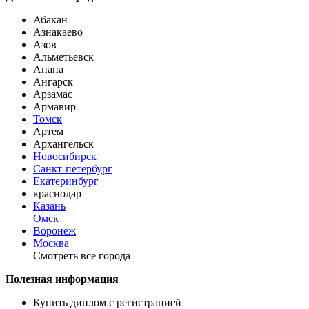
Абакан
Азнакаево
Азов
Альметьевск
Анапа
Ангарск
Арзамас
Армавир
Томск
Артем
Архангельск
Новосибирск
Санкт-петербург
Екатеринбург
краснодар
Казань
Омск
Воронеж
Москва
Смотреть все города
Полезная информация
Купить диплом с регистрацией