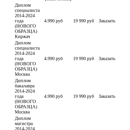
Диплом
специалиста
2014-2024
года
4.990 руб
19 990 руб
Заказать
(НОВОГО
ОБРАЗЦА)
Киржач
Диплом
специалиста
2014-2024
года
4.990 руб
19 990 руб
Заказать
(НОВОГО
ОБРАЗЦА)
Москва
Диплом
бакалавра
2014-2024
года
4.990 руб
19 990 руб
Заказать
(НОВОГО
ОБРАЗЦА)
Москва
Диплом
магистра
2014-2024