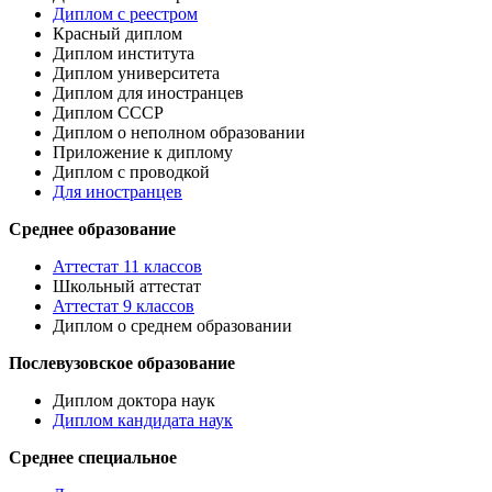
Диплом с реестром
Красный диплом
Диплом института
Диплом университета
Диплом для иностранцев
Диплом СССР
Диплом о неполном образовании
Приложение к диплому
Диплом с проводкой
Для иностранцев
Среднее образование
Аттестат 11 классов
Школьный аттестат
Аттестат 9 классов
Диплом о среднем образовании
Послевузовское образование
Диплом доктора наук
Диплом кандидата наук
Среднее специальное