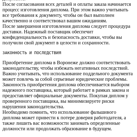
После согласования всех деталей и оплаты заказа начинается
процесс изготовления диплома.​ При этом важно учитывать
все требования к документу, чтобы он был выполнен
качественно и соответствовал вашим ожиданиям.​
После завершения изготовления диплома следует процедура
доставки.​ Надежный поставщик обеспечит
конфиденциальность и безопасность доставки, чтобы вы
получили свой документ в целости и сохранности.
ЗАКОННОСТЬ И ПОСЛЕДСТВИЯ
Приобретение диплома в Воронеже должно соответствовать
законодательству, чтобы избежать негативных последствий.​
Важно учитывать, что использование поддельного документа
может повлечь за собой серьезные юридические проблемы.
Законность приобретения диплома обеспечивается выбором
надежного поставщика, который работает в рамках закона и
предоставляет официальные документы.​ Покупая диплом у
проверенного поставщика, вы минимизируете риски
нарушения законодательства.​
Необходимо помнить, что использование фальшивого
диплома может привести к потере доверия работодателя, а
также лишить вас возможности занимать определенные
должности или продолжать образование в будущем.​