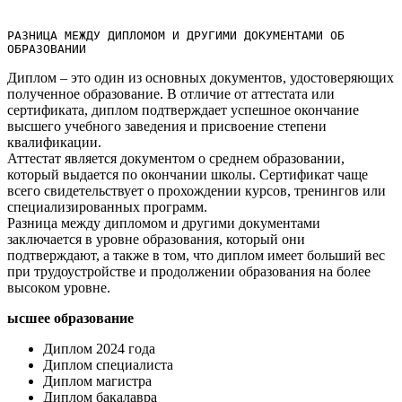
РАЗНИЦА МЕЖДУ ДИПЛОМОМ И ДРУГИМИ ДОКУМЕНТАМИ ОБ 
ОБРАЗОВАНИИ
Диплом – это один из основных документов, удостоверяющих
полученное образование.​ В отличие от аттестата или
сертификата, диплом подтверждает успешное окончание
высшего учебного заведения и присвоение степени
квалификации.​
Аттестат является документом о среднем образовании,
который выдается по окончании школы.​ Сертификат чаще
всего свидетельствует о прохождении курсов, тренингов или
специализированных программ.​
Разница между дипломом и другими документами
заключается в уровне образования, который они
подтверждают, а также в том, что диплом имеет больший вес
при трудоустройстве и продолжении образования на более
высоком уровне.​
ысшее образование
Диплом 2024 года
Диплом специалиста
Диплом магистра
Диплом бакалавра