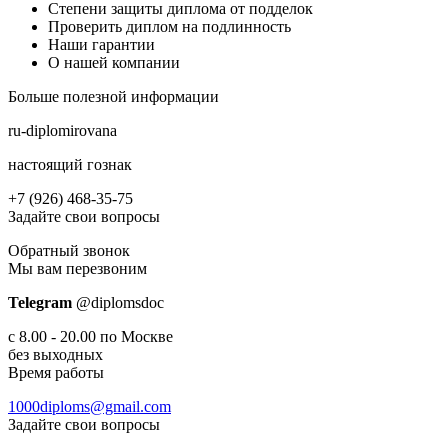
Степени защиты диплома от подделок
Проверить диплом на подлинность
Наши гарантии
О нашей компании
Больше полезной информации
ru-diplomirovana
настоящий гознак
+7 (926) 468-35-75
Задайте свои вопросы
Обратный звонок
Мы вам перезвоним
Telegram
@diplomsdoс
с 8.00 - 20.00 по Москве
без выходных
Время работы
1000diploms@gmail.com
Задайте свои вопросы