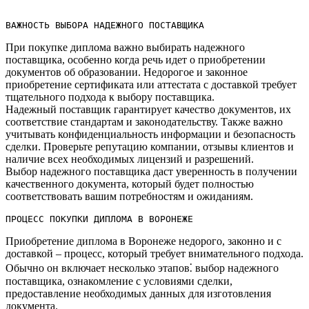
ВАЖНОСТЬ ВЫБОРА НАДЕЖНОГО ПОСТАВЩИКА
При покупке диплома важно выбирать надежного
поставщика, особенно когда речь идет о приобретении
документов об образовании.​ Недорогое и законное
приобретение сертификата или аттестата с доставкой требует
тщательного подхода к выбору поставщика.​
Надежный поставщик гарантирует качество документов, их
соответствие стандартам и законодательству.​ Также важно
учитывать конфиденциальность информации и безопасность
сделки.​ Проверьте репутацию компании, отзывы клиентов и
наличие всех необходимых лицензий и разрешений.​
Выбор надежного поставщика даст уверенность в получении
качественного документа, который будет полностью
соответствовать вашим потребностям и ожиданиям.​
ПРОЦЕСС ПОКУПКИ ДИПЛОМА В ВОРОНЕЖЕ
Приобретение диплома в Воронеже недорого, законно и с
доставкой – процесс, который требует внимательного подхода.
Обычно он включает несколько этапов⁚ выбор надежного
поставщика, ознакомление с условиями сделки,
предоставление необходимых данных для изготовления
документа.​