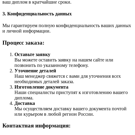
ваш диплом в кратчайшие сроки.
3. Конфиденциальность данных
Мы гарантируем полную конфиденциальность ваших данных
и личной информации.
Процесс заказа:
Оставьте заявку
Вы можете оставить заявку на нашем сайте или
позвонить по указанному телефону.
Уточнение деталей
Наш менеджер свяжется с вами для уточнения всех
необходимых деталей заказа.
Изготовление документа
Наши специалисты приступят к изготовлению вашего
диплома.
Доставка
Мы осуществляем доставку вашего документа почтой
или курьером в любой регион России.
Контактная информация: