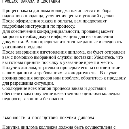
ПРОЦЕСС ЗАКАЗА И ДОСТАВКИ
Процесс заказа диплома колледжа начинается с выбора
надежного продавца, уточнения цены и условий сделки.​
После оформления заказа и оплаты, вам предоставят
подробные инструкции по процессу.
Для обеспечения конфиденциальности, продавец может
запросить необходимую информацию для изготовления
документа.​ Важно предоставить точные данные и следовать
указаниям продавца.​
После завершения изготовления диплома, он будет отправлен
вам с помощью выбранной службы доставки; Убедитесь, что
вы готовы принять посылку в указанное время и место.​
Получив диплом, тщательно проверьте его на соответствие
вашим данным и требованиям законодательства.​ В случае
возникновения вопросов или проблем, обратитесь к продавцу
для разрешения ситуации.​
Соблюдение всех этапов процесса заказа и доставки
обеспечит вам получение качественного диплома колледжа
недорого, законно и безопасно.
ЗАКОННОСТЬ И ПОСЛЕДСТВИЯ ПОКУПКИ ДИПЛОМА
Покупка диплома колледжа должна быть осуществлена с