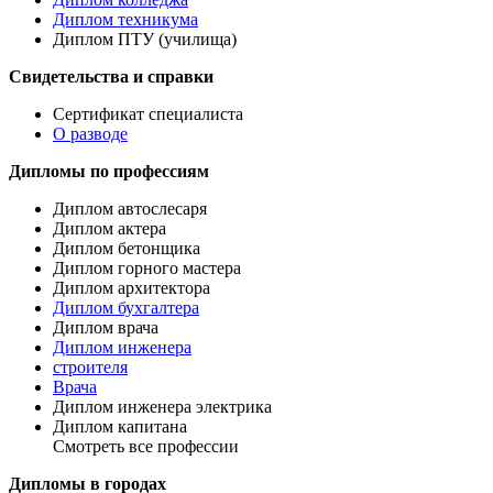
Диплом техникума
Диплом ПТУ (училища)
Свидетельства и справки
Сертификат специалиста
О разводе
Дипломы по профессиям
Диплом автослесаря
Диплом актера
Диплом бетонщика
Диплом горного мастера
Диплом архитектора
Диплом бухгалтера
Диплом врача
Диплом инженера
строителя
Врача
Диплом инженера электрика
Диплом капитана
Смотреть все профессии
Дипломы в городах