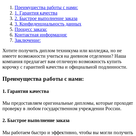
Преимущества работы с нами:
1. Гарантия качества
2. Быстрое выполнение заказа
3. Конфиденциальность данных
Процесс заказа:
Контактная информация:
Заключение:
Хотите получить диплом техникума или колледжа, но не
имеете возможности учиться на дневном отделении? Наша
компания предлагает вам отличную возможность купить
корочку с гарантией качества и официальной подлинности.
Преимущества работы с нами:
1. Гарантия качества
Мы предоставляем оригинальные дипломы, которые проходят
проверку в любом государственном учреждении России.
2. Быстрое выполнение заказа
Мы работаем быстро и эффективно, чтобы вы могли получить