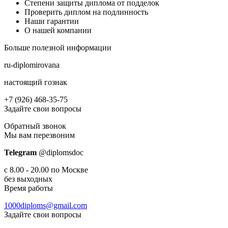
Степени защиты диплома от подделок
Проверить диплом на подлинность
Наши гарантии
О нашей компании
Больше полезной информации
ru-diplomirovana
настоящий гознак
+7 (926) 468-35-75
Задайте свои вопросы
Обратный звонок
Мы вам перезвоним
Telegram
@diplomsdoс
с 8.00 - 20.00 по Москве
без выходных
Время работы
1000diploms@gmail.com
Задайте свои вопросы