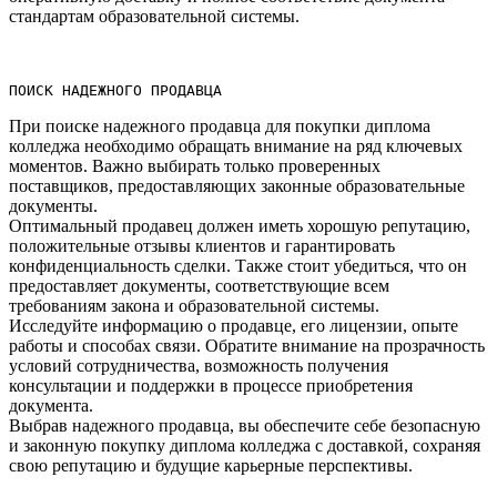
стандартам образовательной системы.​
ПОИСК НАДЕЖНОГО ПРОДАВЦА
При поиске надежного продавца для покупки диплома
колледжа необходимо обращать внимание на ряд ключевых
моментов.​ Важно выбирать только проверенных
поставщиков, предоставляющих законные образовательные
документы.​
Оптимальный продавец должен иметь хорошую репутацию,
положительные отзывы клиентов и гарантировать
конфиденциальность сделки.​ Также стоит убедиться, что он
предоставляет документы, соответствующие всем
требованиям закона и образовательной системы.
Исследуйте информацию о продавце, его лицензии, опыте
работы и способах связи.​ Обратите внимание на прозрачность
условий сотрудничества, возможность получения
консультации и поддержки в процессе приобретения
документа.
Выбрав надежного продавца, вы обеспечите себе безопасную
и законную покупку диплома колледжа с доставкой, сохраняя
свою репутацию и будущие карьерные перспективы.​