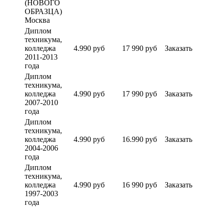
(НОВОГО
ОБРАЗЦА)
Москва
Диплом
техникума,
колледжа
4.990 руб
17 990 руб
Заказать
2011-2013
года
Диплом
техникума,
колледжа
4.990 руб
17 990 руб
Заказать
2007-2010
года
Диплом
техникума,
колледжа
4.990 руб
16.990 руб
Заказать
2004-2006
года
Диплом
техникума,
колледжа
4.990 руб
16 990 руб
Заказать
1997-2003
года