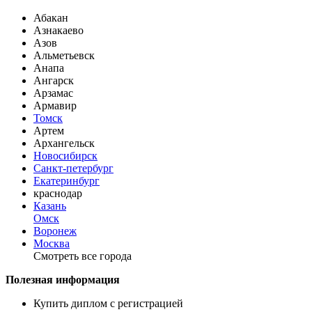
Абакан
Азнакаево
Азов
Альметьевск
Анапа
Ангарск
Арзамас
Армавир
Томск
Артем
Архангельск
Новосибирск
Санкт-петербург
Екатеринбург
краснодар
Казань
Омск
Воронеж
Москва
Смотреть все города
Полезная информация
Купить диплом с регистрацией