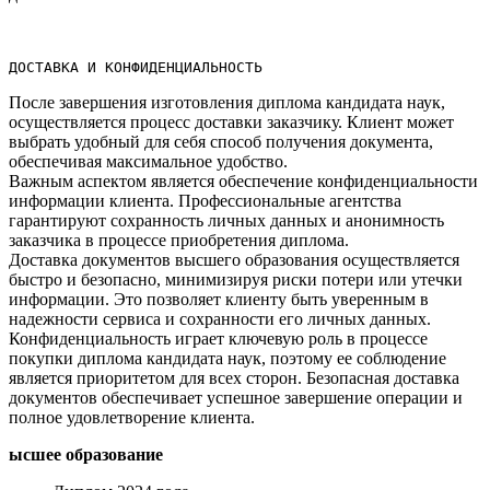
ДОСТАВКА И КОНФИДЕНЦИАЛЬНОСТЬ
После завершения изготовления диплома кандидата наук,
осуществляется процесс доставки заказчику.​ Клиент может
выбрать удобный для себя способ получения документа,
обеспечивая максимальное удобство.
Важным аспектом является обеспечение конфиденциальности
информации клиента.​ Профессиональные агентства
гарантируют сохранность личных данных и анонимность
заказчика в процессе приобретения диплома.
Доставка документов высшего образования осуществляется
быстро и безопасно, минимизируя риски потери или утечки
информации.​ Это позволяет клиенту быть уверенным в
надежности сервиса и сохранности его личных данных.​
Конфиденциальность играет ключевую роль в процессе
покупки диплома кандидата наук, поэтому ее соблюдение
является приоритетом для всех сторон. Безопасная доставка
документов обеспечивает успешное завершение операции и
полное удовлетворение клиента.
ысшее образование