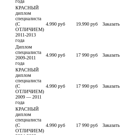
года
КРАСНЫЙ
диплом
специалиста
(С
4.990 руб
19.990 руб
Заказать
ОТЛИЧИЕМ)
2011-2013
года
Диплом
специалиста
4.990 руб
17 990 руб
Заказать
2009-2011
года
КРАСНЫЙ
диплом
специалиста
(С
4.990 руб
17 990 руб
Заказать
ОТЛИЧИЕМ)
2009 — 2011
года
КРАСНЫЙ
диплом
специалиста
(С
4.990 руб
17 990 руб
Заказать
ОТЛИЧИЕМ)