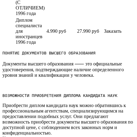
(С
ОТЛИЧИЕМ)
1996 года
Диплом
специалиста
для
4.990 руб
27.990 руб
Заказать
иностранцев
1996 года
ПОНЯТИЕ ДОКУМЕНТОВ ВЫСШЕГО ОБРАЗОВАНИЯ
Документы высшего образования ⸺ это официальные
удостоверения, подтверждающие наличие определенного
уровня знаний и квалификации у человека.​
ВОЗМОЖНОСТИ ПРИОБРЕТЕНИЯ ДИПЛОМА КАНДИДАТА НАУК
Приобрести диплом кандидата наук можно обратившись к
профессиональным агентствам, специализирующимся на
предоставлении подобных услуг.​ Они предлагают
возможность приобрести документы высшего образования по
доступной цене, с соблюдением всех законных норм и
конфиденциальностью.​