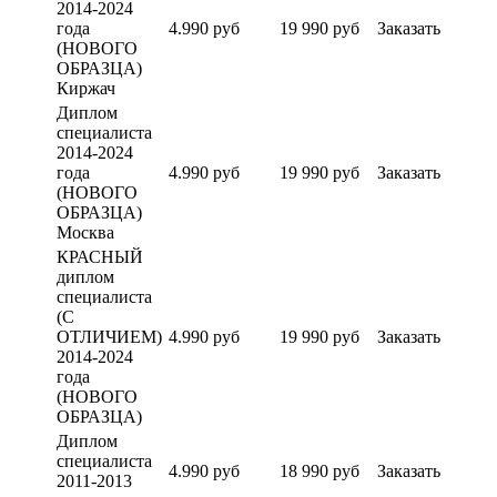
2014-2024
года
4.990 руб
19 990 руб
Заказать
(НОВОГО
ОБРАЗЦА)
Киржач
Диплом
специалиста
2014-2024
года
4.990 руб
19 990 руб
Заказать
(НОВОГО
ОБРАЗЦА)
Москва
КРАСНЫЙ
диплом
специалиста
(С
ОТЛИЧИЕМ)
4.990 руб
19 990 руб
Заказать
2014-2024
года
(НОВОГО
ОБРАЗЦА)
Диплом
специалиста
4.990 руб
18 990 руб
Заказать
2011-2013