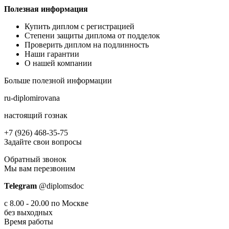
Полезная информация
Купить диплом с регистрацией
Степени защиты диплома от подделок
Проверить диплом на подлинность
Наши гарантии
О нашей компании
Больше полезной информации
ru-diplomirovana
настоящий гознак
+7 (926) 468-35-75
Задайте свои вопросы
Обратный звонок
Мы вам перезвоним
Telegram
@diplomsdoс
с 8.00 - 20.00 по Москве
без выходных
Время работы