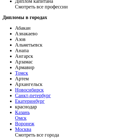
Диплом капитана
Смотреть все профессии
Дипломы в городах
Абакан
Азнакаево
Азов
Альметьевск
Анапа
Ангарск
Арзамас
Армавир
Томск
Артем
Архангельск
Новосибирск
Санкт-петербург
Екатеринбург
краснодар
Казань
Омск
Воронеж
Москва
Смотреть все города