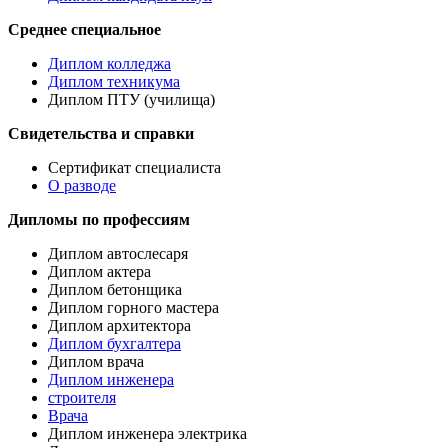
Среднее специальное
Диплом колледжа
Диплом техникума
Диплом ПТУ (училища)
Свидетельства и справки
Сертификат специалиста
О разводе
Дипломы по профессиям
Диплом автослесаря
Диплом актера
Диплом бетонщика
Диплом горного мастера
Диплом архитектора
Диплом бухгалтера
Диплом врача
Диплом инженера
строителя
Врача
Диплом инженера электрика