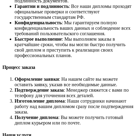
подлинность документов.
Гарантии и подлинность
: Все наши дипломы проходят
официальные проверки и соответствуют
государственным стандартам РФ.
Конфиденциальность
: Мы гарантируем полную
конфиденциальность ваших данных и соблюдение всех
требований пользовательского соглашения.
Быстрое выполнение
: Мы выполняем заказы в
кратчайшие сроки, чтобы вы могли быстро получить
свой диплом и приступить к реализации своих
профессиональных планов.
Процесс заказа
Оформление заявки
: На нашем сайте вы можете
оставить заявку, указав все необходимые данные.
Подтверждение заказа
: Менеджер свяжется с вами по
телефону для уточнения всех деталей.
Изготовление диплома
: Наши сотрудники начинают
работу над вашим дипломом сразу после подтверждения
заказа.
Получение диплома
: Вы можете получить готовый
диплом курьером или по почте.
Наши услуги