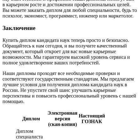
в карьерном росте и достижении профессиональных целей.
Вы можете заказать диплом для любой специальности, будь то
психолог, экономист, программист, инженер или маркетолог.
Заключение
Купить диплом кандидата наук теперь просто и безопасно.
Обращайтесь к нам сегодня, и вы получите качественный
документ, который откроет для вас новые карьерные
возможности. Мы гарантируем высокий уровень сервиса и
полное удовлетворение ваших потребностей.
Наши дипломы проходят все необходимые проверки и
соответствуют государственным стандартам. Мы предлагаем
лучшие условия для получения диплома кандидата наук в
России. Не упустите свой шанс улучшить карьерные
перспективы и повысить профессиональный уровень с нашей
помощью.
Электронная
Настоящий
Диплом
версия
ГОЗНАК
(скан-копия)
Диплом
специалиста