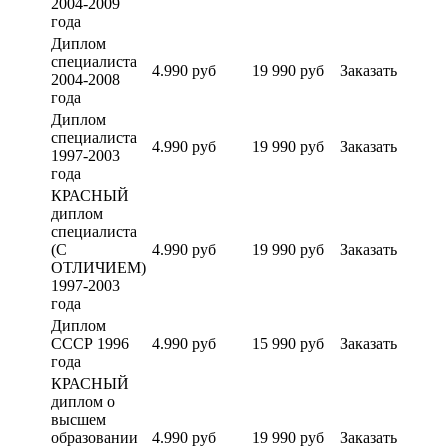
2004-2009
года
Диплом
специалиста
4.990 руб
19 990 руб
Заказать
2004-2008
года
Диплом
специалиста
4.990 руб
19 990 руб
Заказать
1997-2003
года
КРАСНЫЙ
диплом
специалиста
(С
4.990 руб
19 990 руб
Заказать
ОТЛИЧИЕМ)
1997-2003
года
Диплом
СССР 1996
4.990 руб
15 990 руб
Заказать
года
КРАСНЫЙ
диплом о
высшем
образовании
4.990 руб
19 990 руб
Заказать