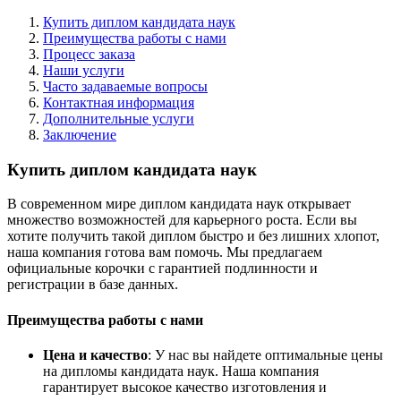
Купить диплом кандидата наук
Преимущества работы с нами
Процесс заказа
Наши услуги
Часто задаваемые вопросы
Контактная информация
Дополнительные услуги
Заключение
Купить диплом кандидата наук
В современном мире диплом кандидата наук открывает
множество возможностей для карьерного роста. Если вы
хотите получить такой диплом быстро и без лишних хлопот,
наша компания готова вам помочь. Мы предлагаем
официальные корочки с гарантией подлинности и
регистрации в базе данных.
Преимущества работы с нами
Цена и качество
: У нас вы найдете оптимальные цены
на дипломы кандидата наук. Наша компания
гарантирует высокое качество изготовления и