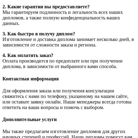
2. Какие гарантии вы предоставляете?
Мы гарантируем подлинность и легальность всех наших
дипломов, а также полную конфиденциальность ваших
данных.
3. Как быстро я получу диплом?
Изготовление и доставка диплома занимает несколько дней, в
зависимости от сложности заказа и региона.
4. Как оплатить заказ?
Оплата производится по предоплате или при получении
диплома, в зависимости от выбранного вами способа.
Контактная информация
Для оформления заказа или получения консультации
свяжитесь с нами по телефону, указанному на нашем сайте,
или оставьте заявку онлайн. Наши менеджеры всегда готовы
ответить на ваши вопросы и помочь с выбором.
Дополнительные услуги
Мы также предлагаем изготовление дипломов для других
научных степеней и профессий. Наши дипломы помогут вам