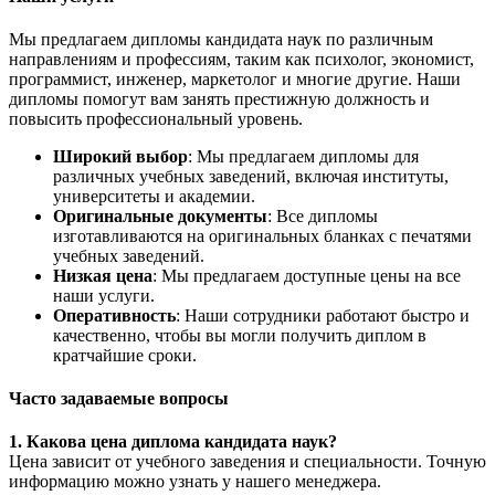
Мы предлагаем дипломы кандидата наук по различным
направлениям и профессиям, таким как психолог, экономист,
программист, инженер, маркетолог и многие другие. Наши
дипломы помогут вам занять престижную должность и
повысить профессиональный уровень.
Широкий выбор
: Мы предлагаем дипломы для
различных учебных заведений, включая институты,
университеты и академии.
Оригинальные документы
: Все дипломы
изготавливаются на оригинальных бланках с печатями
учебных заведений.
Низкая цена
: Мы предлагаем доступные цены на все
наши услуги.
Оперативность
: Наши сотрудники работают быстро и
качественно, чтобы вы могли получить диплом в
кратчайшие сроки.
Часто задаваемые вопросы
1. Какова цена диплома кандидата наук?
Цена зависит от учебного заведения и специальности. Точную
информацию можно узнать у нашего менеджера.