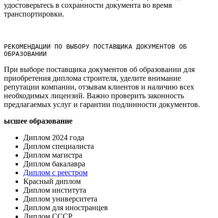
удостоверьтесь в сохранности документа во время
транспортировки.​
РЕКОМЕНДАЦИИ ПО ВЫБОРУ ПОСТАВЩИКА ДОКУМЕНТОВ ОБ 
ОБРАЗОВАНИИ
При выборе поставщика документов об образовании для
приобретения диплома строителя, уделите внимание
репутации компании, отзывам клиентов и наличию всех
необходимых лицензий. Важно проверить законность
предлагаемых услуг и гарантии подлинности документов.
ысшее образование
Диплом 2024 года
Диплом специалиста
Диплом магистра
Диплом бакалавра
Диплом с реестром
Красный диплом
Диплом института
Диплом университета
Диплом для иностранцев
Диплом СССР