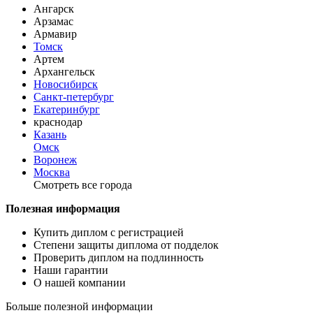
Ангарск
Арзамас
Армавир
Томск
Артем
Архангельск
Новосибирск
Санкт-петербург
Екатеринбург
краснодар
Казань
Омск
Воронеж
Москва
Смотреть все города
Полезная информация
Купить диплом с регистрацией
Степени защиты диплома от подделок
Проверить диплом на подлинность
Наши гарантии
О нашей компании
Больше полезной информации