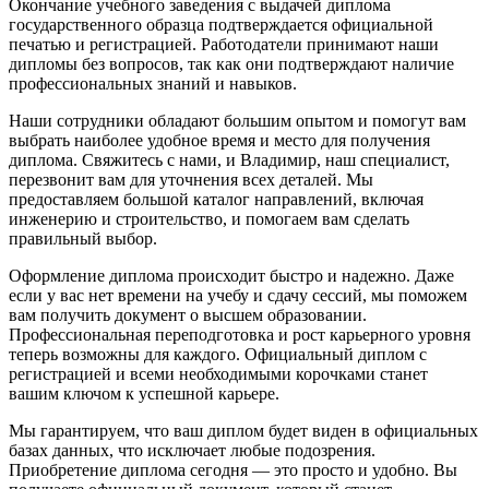
Окончание учебного заведения с выдачей диплома
государственного образца подтверждается официальной
печатью и регистрацией. Работодатели принимают наши
дипломы без вопросов, так как они подтверждают наличие
профессиональных знаний и навыков.
Наши сотрудники обладают большим опытом и помогут вам
выбрать наиболее удобное время и место для получения
диплома. Свяжитесь с нами, и Владимир, наш специалист,
перезвонит вам для уточнения всех деталей. Мы
предоставляем большой каталог направлений, включая
инженерию и строительство, и помогаем вам сделать
правильный выбор.
Оформление диплома происходит быстро и надежно. Даже
если у вас нет времени на учебу и сдачу сессий, мы поможем
вам получить документ о высшем образовании.
Профессиональная переподготовка и рост карьерного уровня
теперь возможны для каждого. Официальный диплом с
регистрацией и всеми необходимыми корочками станет
вашим ключом к успешной карьере.
Мы гарантируем, что ваш диплом будет виден в официальных
базах данных, что исключает любые подозрения.
Приобретение диплома сегодня — это просто и удобно. Вы