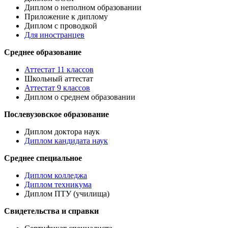
Диплом о неполном образовании
Приложение к диплому
Диплом с проводкой
Для иностранцев
Среднее образование
Аттестат 11 классов
Школьный аттестат
Аттестат 9 классов
Диплом о среднем образовании
Послевузовское образование
Диплом доктора наук
Диплом кандидата наук
Среднее специальное
Диплом колледжа
Диплом техникума
Диплом ПТУ (училища)
Свидетельства и справки