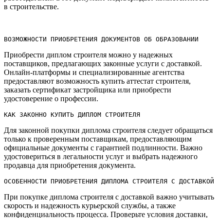
в строительстве.​
ВОЗМОЖНОСТИ ПРИОБРЕТЕНИЯ ДОКУМЕНТОВ ОБ ОБРАЗОВАНИИ
Приобрести диплом строителя можно у надежных
поставщиков, предлагающих законные услуги с доставкой.​
Онлайн-платформы и специализированные агентства
предоставляют возможность купить аттестат строителя,
заказать сертификат застройщика или приобрести
удостоверение о профессии.​
КАК ЗАКОННО КУПИТЬ ДИПЛОМ СТРОИТЕЛЯ
Для законной покупки диплома строителя следует обращаться
только к проверенным поставщикам, предоставляющим
официальные документы с гарантией подлинности.​ Важно
удостовериться в легальности услуг и выбрать надежного
продавца для приобретения документа.​
ОСОБЕННОСТИ ПРИОБРЕТЕНИЯ ДИПЛОМА СТРОИТЕЛЯ С ДОСТАВКОЙ
При покупке диплома строителя с доставкой важно учитывать
скорость и надежность курьерской службы, а также
конфиденциальность процесса.​ Проверьте условия доставки,